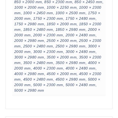
850 × 2000 mm, 850 × 2300 mm, 850 × 2450 mm,
1000 × 2000 mm, 1000 × 2250 mm, 1000 × 2300
mm, 1000 × 2450 mm, 1000 × 2500 mm, 1750 ×
2000 mm, 1750 × 2300 mm, 1750 × 2480 mm,
1750 × 2980 mm, 1850 × 2000 mm, 1850 × 2300
mm, 1850 × 2480 mm, 1850 × 2980 mm, 2000 ×
2000 mm, 2000 × 2300 mm, 2000 × 2480 mm,
2000 × 2980 mm, 2500 × 2000 mm, 2500 × 2300
mm, 2500 × 2480 mm, 2500 × 2980 mm, 3000 ×
2000 mm, 3000 × 2300 mm, 3000 × 2480 mm,
3000 × 2980 mm, 3500 × 2000 mm, 3500 × 2300
mm, 3500 × 2480 mm, 3500 × 2980 mm, 4000 ×
2000 mm, 4000 × 2300 mm, 4000 × 2480 mm,
4000 × 2980 mm, 4500 × 2000 mm, 4500 × 2300
mm, 4500 × 2480 mm, 4500 × 2980 mm, 5000 ×
2000 mm, 5000 × 2300 mm, 5000 × 2480 mm,
5000 × 2980 mm