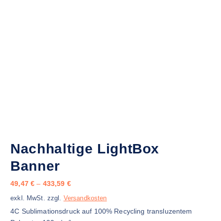
Nachhaltige LightBox
Banner
49,47
€
–
433,59
€
exkl. MwSt.
zzgl.
Versandkosten
4C Sublimationsdruck auf 100% Recycling transluzentem