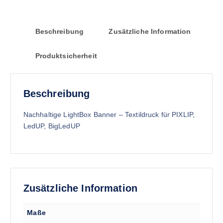
Beschreibung
Zusätzliche Information
Produktsicherheit
Beschreibung
Nachhaltige LightBox Banner – Textildruck für PIXLIP,
LedUP, BigLedUP
Zusätzliche Information
Maße