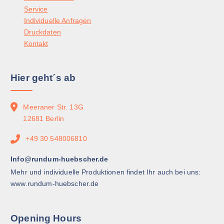
Service
Individuelle Anfragen
Druckdaten
Kontakt
Hier geht´s ab
Meeraner Str. 13G
12681 Berlin
+49 30 548006810
Info@rundum-huebscher.de
Mehr und individuelle Produktionen findet Ihr auch bei uns:
www.rundum-huebscher.de
Opening Hours