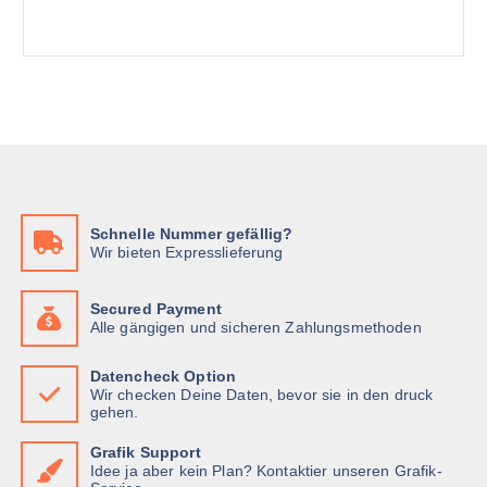
Schnelle Nummer gefällig?
Wir bieten Expresslieferung
Secured Payment
Alle gängigen und sicheren Zahlungsmethoden
Datencheck Option
Wir checken Deine Daten, bevor sie in den druck
gehen.
Grafik Support
Idee ja aber kein Plan? Kontaktier unseren Grafik-