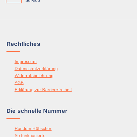
Service
Rechtliches
Impressum
Datenschutzerklärung
Widerrufsbelehrung
AGB
Erklärung zur Barrierefreiheit
Die schnelle Nummer
Rundum Hübscher
So funktionierts