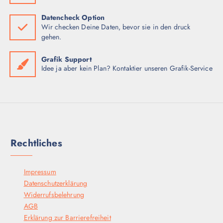
Datencheck Option
Wir checken Deine Daten, bevor sie in den druck
gehen.
Grafik Support
Idee ja aber kein Plan? Kontaktier unseren Grafik-Service
Rechtliches
Impressum
Datenschutzerklärung
Widerrufsbelehrung
AGB
Erklärung zur Barrierefreiheit