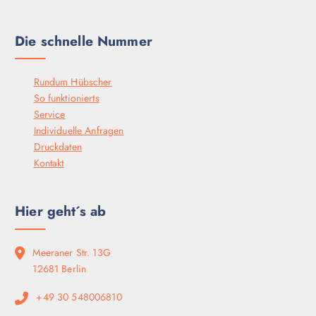
Die schnelle Nummer
Rundum Hübscher
So funktionierts
Service
Individuelle Anfragen
Druckdaten
Kontakt
Hier geht´s ab
Meeraner Str. 13G
12681 Berlin
+49 30 548006810