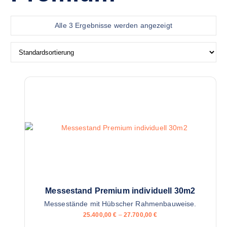
Alle 3 Ergebnisse werden angezeigt
Messestand Premium individuell 30m2
Messestände mit Hübscher Rahmenbauweise.
25.400,00
€
–
27.700,00
€