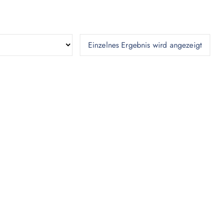
Einzelnes Ergebnis wird angezeigt