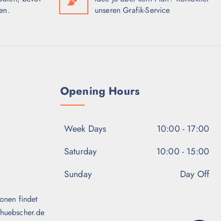
en.
unseren Grafik-Service
Opening Hours
Week Days
10:00 - 17:00
Saturday
10:00 - 15:00
Sunday
Day Off
onen findet
-huebscher.de